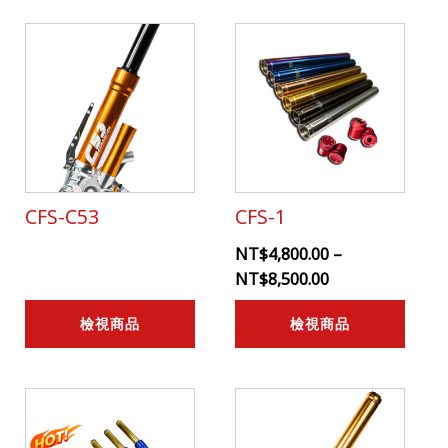
CFS-C53
CFS-1
NT$
4,800.00
–
NT$
8,500.00
檢視商品
檢視商品