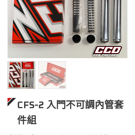
CFS-2 入門不可調內管套
件組