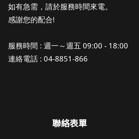
如有急需，請於服務時間來電。
感謝您的配合!
服務時間 : 週一～週五 09:00 - 18:00
連絡電話 : 04-8851-866
聯絡表單