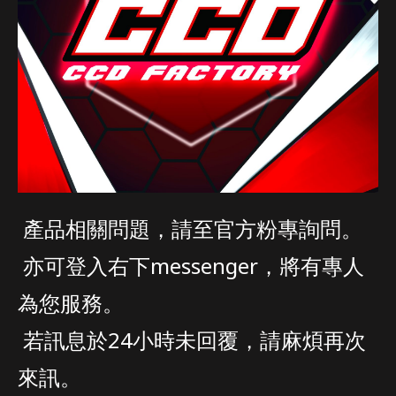
產品相關問題，請至官方粉專詢問。
亦可登入右下messenger，將有專人
為您服務。
若訊息於24小時未回覆，請麻煩再次
來訊。