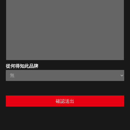
從何得知此品牌
確認送出