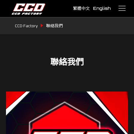
繁體中文
English
CCD Factory
聯絡我們
聯絡我們