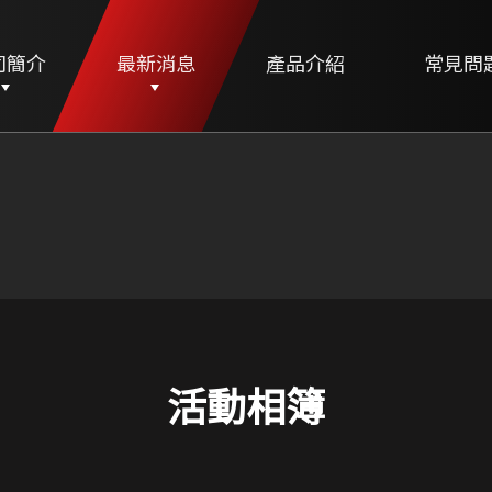
司簡介
最新消息
產品介紹
常見問
活動相簿