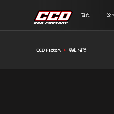
首頁
公
CCD Factory
活動相簿