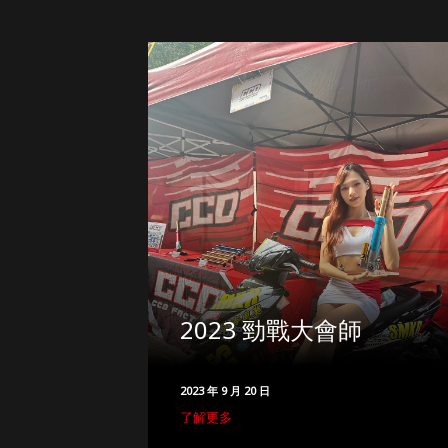
2023 勁戰大會師
2023 年 9 月 20 日
了解更多