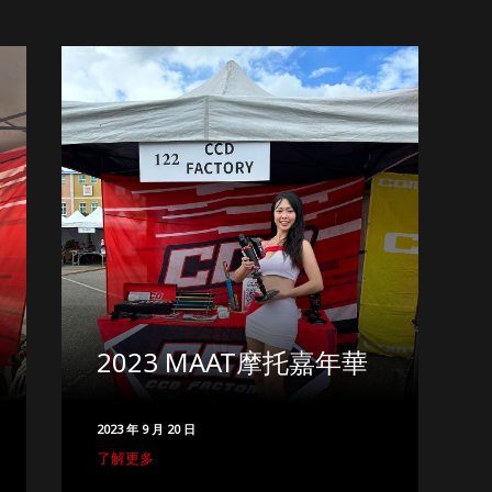
2023 MAAT摩托嘉年華
2023 年 9 月 20 日
了解更多