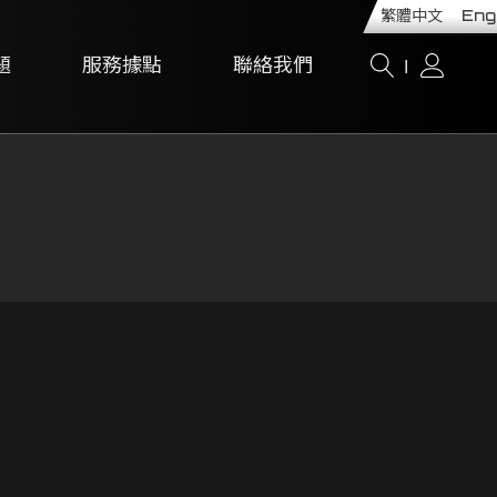
繁體中文
Eng
題
服務據點
聯絡我們
I