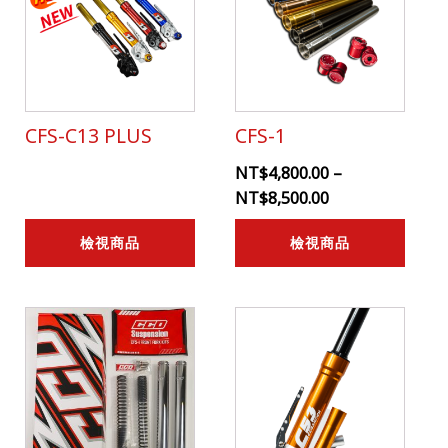
CFS-C13 PLUS
CFS-1
NT$
4,800.00
–
NT$
8,500.00
檢視商品
檢視商品