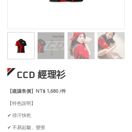
CCD 經理衫
【建議售價】NT$ 1,680 /件
【特色說明】
✔ 排汗快乾
✔ 不易起皺、變形