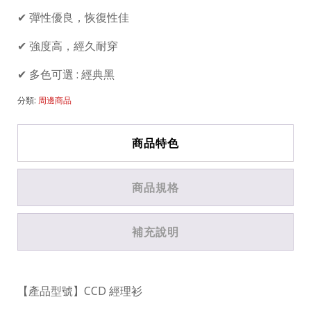
✔ 彈性優良，恢復性佳
✔ 強度高，經久耐穿
✔ 多色可選 : 經典黑
分類:
周邊商品
商品特色
商品規格
補充說明
【產品型號】CCD 經理衫