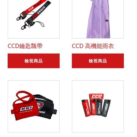
CCD鑰匙飄帶
CCD 高機能雨衣
檢視商品
檢視商品