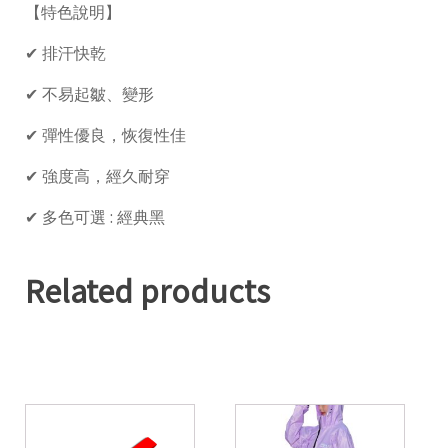
【特色說明】
✔ 排汗快乾
✔ 不易起皺、變形
✔ 彈性優良，恢復性佳
✔ 強度高，經久耐穿
✔ 多色可選 : 經典黑
Related products