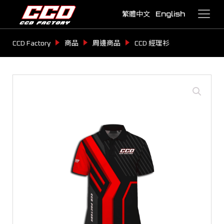
繁體中文
English
CCD Factory
商品
周邊商品
CCD 經理衫