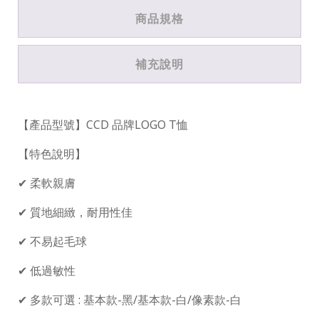
商品規格
補充說明
【產品型號】CCD 品牌LOGO T恤
【特色說明】
✔ 柔軟親膚
✔ 質地細緻，耐用性佳
✔ 不易起毛球
✔ 低過敏性
✔ 多款可選 : 基本款-黑/基本款-白/像素款-白