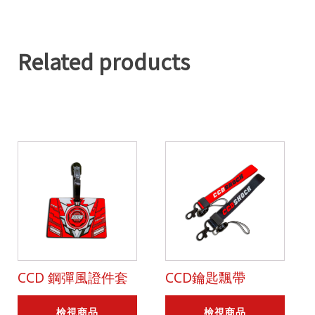
Related products
CCD 鋼彈風證件套
CCD鑰匙飄帶
檢視商品
檢視商品