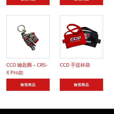
CCD 鑰匙圈 – CRS-
CCD 手提杯袋
X Pro款
檢視商品
檢視商品