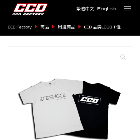
繁體中文
English
CCD Factory
商品
周邊商品
CCD 品牌LOGO T恤