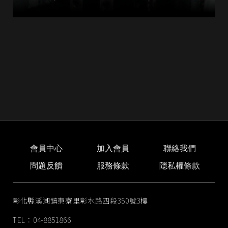
會員中心
加入會員
聯絡我們
問題反饋
服務條款
隱私權條款
彰化縣溪湖鎮東寮里彰水路四段350號3樓
TEL：04-8851866