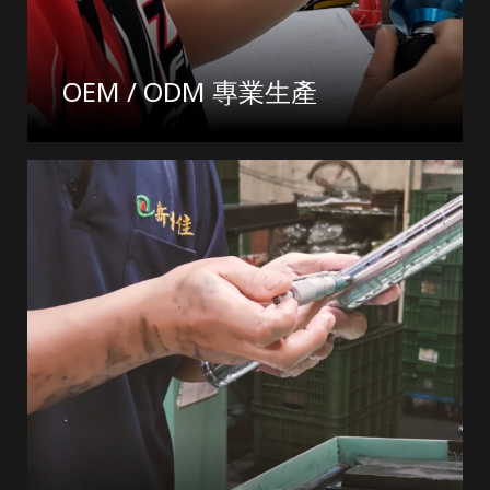
OEM / ODM 專業生產