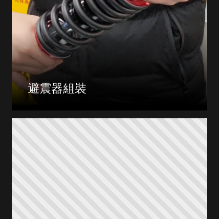
避震器組裝