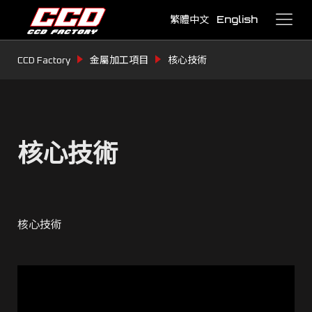
繁體中文
English
CCD Factory
金屬加工項目
核心技術
核心技術
核心技術