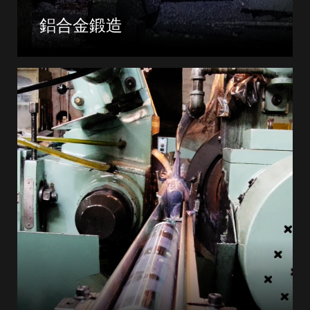
鋁合金鍛造