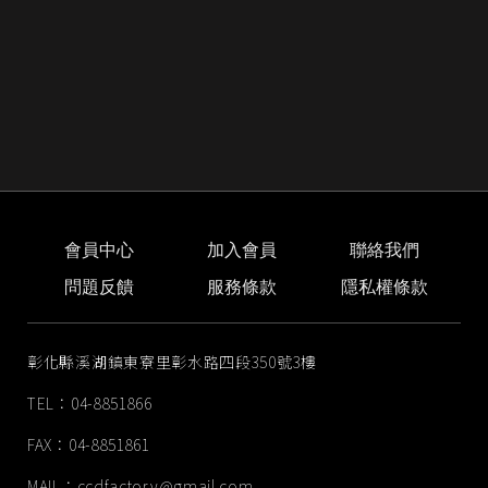
會員中心
加入會員
聯絡我們
問題反饋
服務條款
隱私權條款
彰化縣溪湖鎮東寮里彰水路四段350號3樓
TEL：04-8851866
FAX：04-8851861
MAIL：
ccdfactory@gmail.com