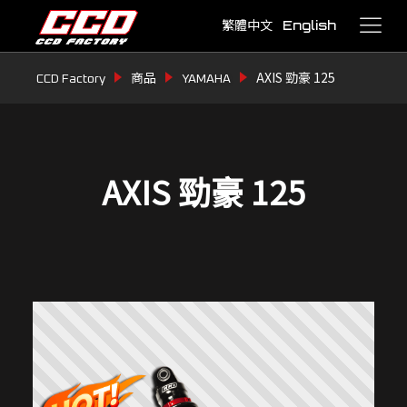
繁體中文
English
AXIS 勁豪 125
CCD Factory
商品
YAMAHA
AXIS 勁豪 125