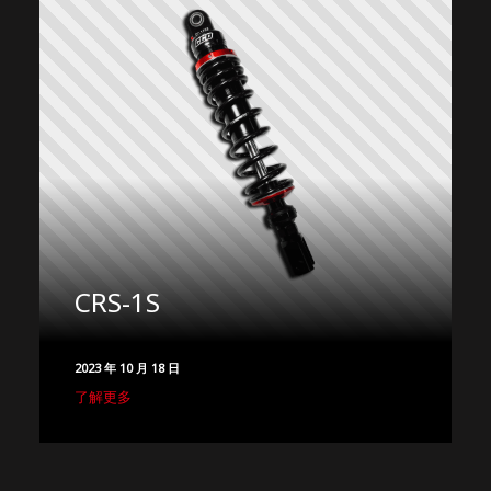
CRS-1S
2023 年 10 月 18 日
了解更多