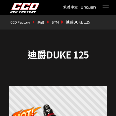
繁體中文
English
迪爵DUKE 125
CCD Factory
商品
SYM
迪爵DUKE 125