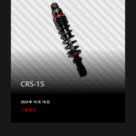
CRS-1S
2023 年 10 月 18 日
了解更多