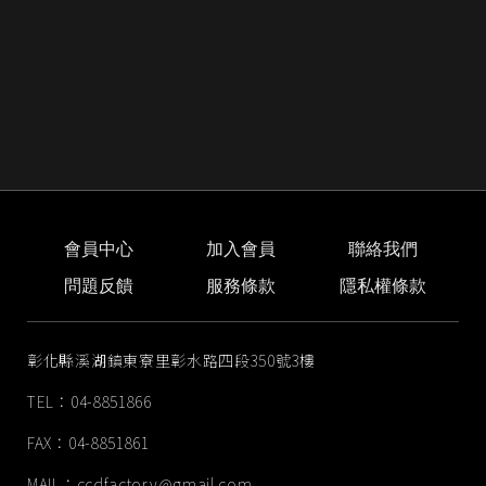
會員中心
加入會員
聯絡我們
問題反饋
服務條款
隱私權條款
彰化縣溪湖鎮東寮里彰水路四段350號3樓
TEL：04-8851866
FAX：04-8851861
MAIL：
ccdfactory@gmail.com