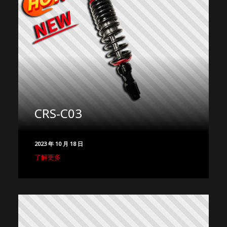
CRS-C03
2023 年 10 月 18 日
了解更多