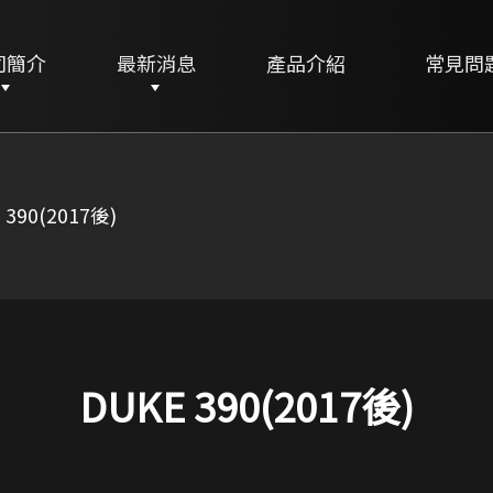
司簡介
最新消息
產品介紹
常見問
 390(2017後)
DUKE 390(2017後)