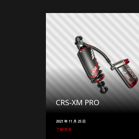
CRS-XM PRO
2021 年 11 月 25 日
了解更多