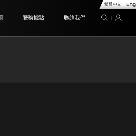
繁體中文
Eng
題
服務據點
聯絡我們
I