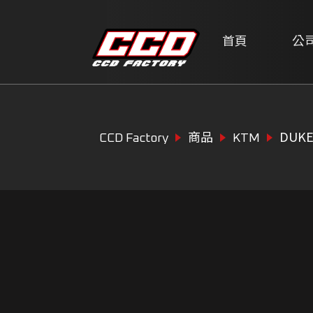
首頁
公
DUKE
CCD Factory
商品
KTM