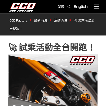
繁體中文
English
CCD Factory
最新消息
活動消息
🚀 試乘活動全
台開跑！
🚀 試乘活動全台開跑！